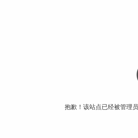
抱歉！该站点已经被管理