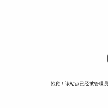
抱歉！该站点已经被管理