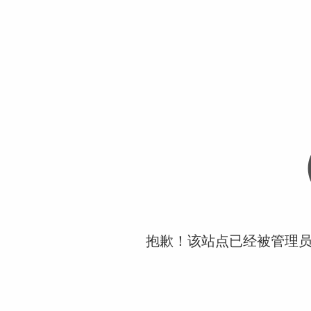
抱歉！该站点已经被管理