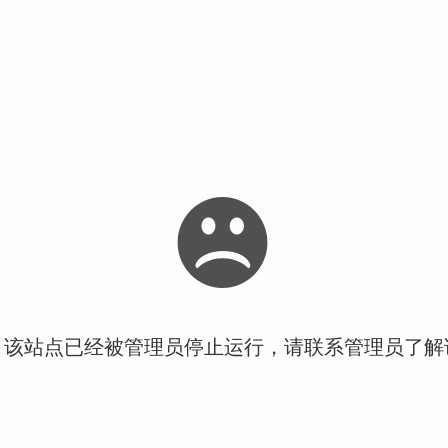
！该站点已经被管理员停止运行，请联系管理员了解