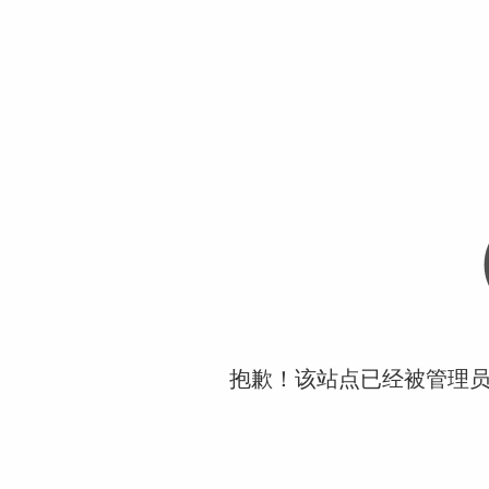
抱歉！该站点已经被管理