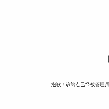
抱歉！该站点已经被管理