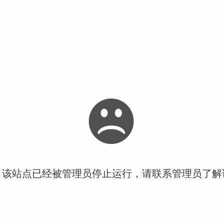
！该站点已经被管理员停止运行，请联系管理员了解