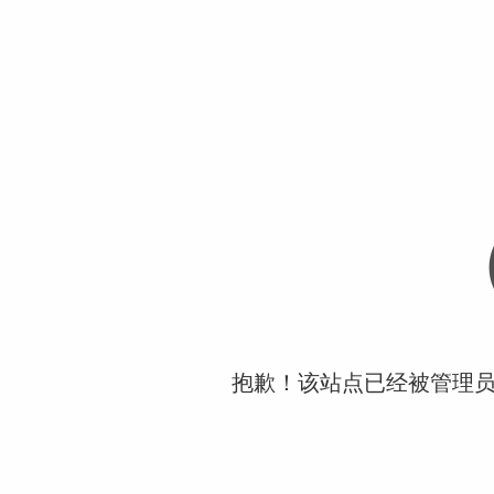
抱歉！该站点已经被管理