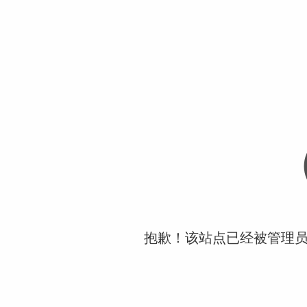
抱歉！该站点已经被管理