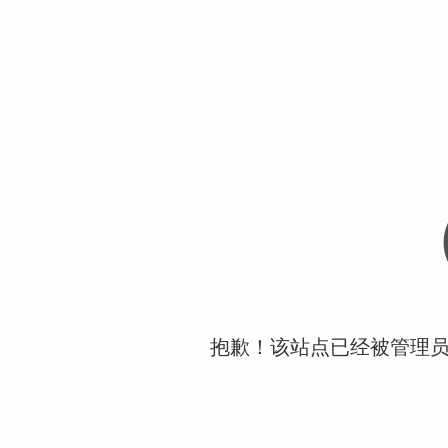
抱歉！该站点已经被管理