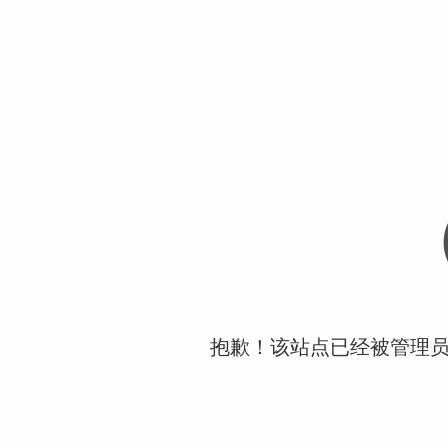
抱歉！该站点已经被管理