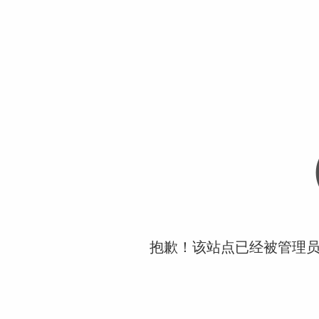
抱歉！该站点已经被管理