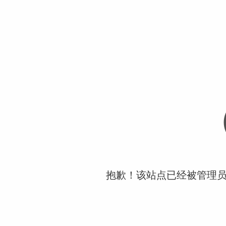
抱歉！该站点已经被管理