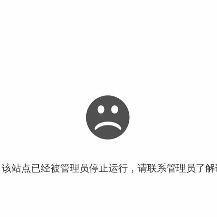
！该站点已经被管理员停止运行，请联系管理员了解