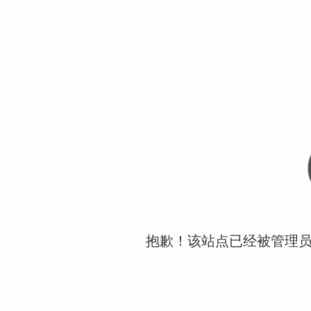
抱歉！该站点已经被管理