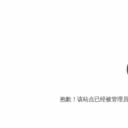
抱歉！该站点已经被管理