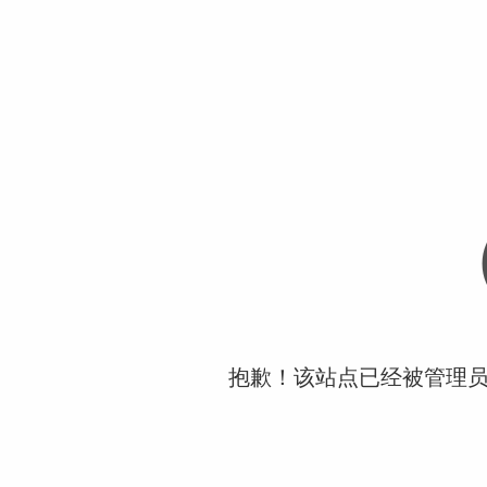
抱歉！该站点已经被管理