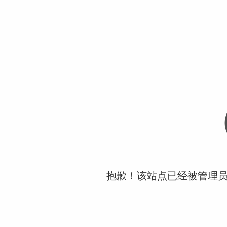
抱歉！该站点已经被管理