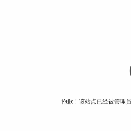
抱歉！该站点已经被管理