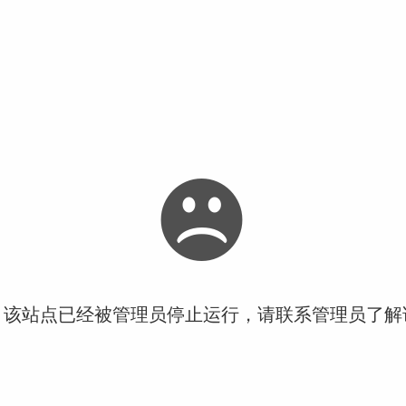
！该站点已经被管理员停止运行，请联系管理员了解