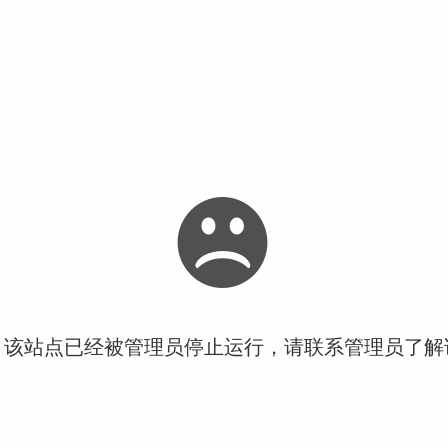
！该站点已经被管理员停止运行，请联系管理员了解