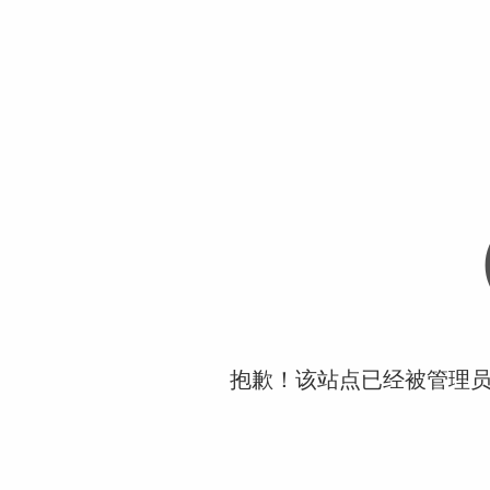
抱歉！该站点已经被管理