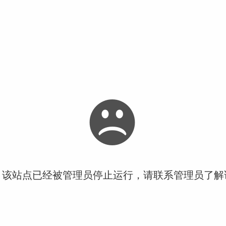
！该站点已经被管理员停止运行，请联系管理员了解