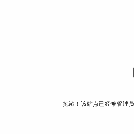
抱歉！该站点已经被管理