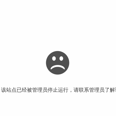
！该站点已经被管理员停止运行，请联系管理员了解