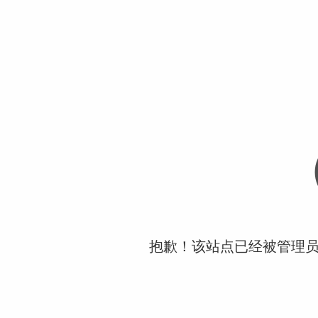
抱歉！该站点已经被管理