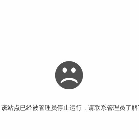
！该站点已经被管理员停止运行，请联系管理员了解