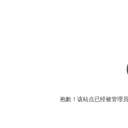
抱歉！该站点已经被管理