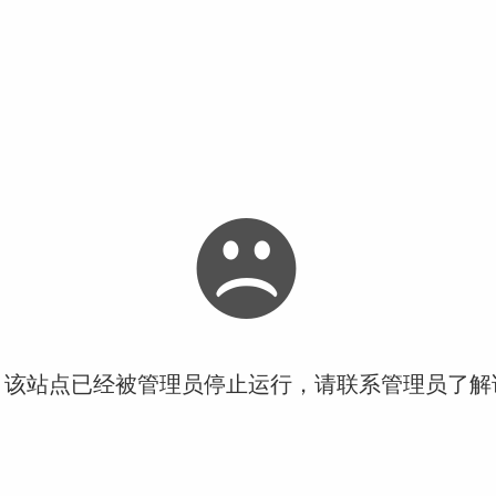
！该站点已经被管理员停止运行，请联系管理员了解