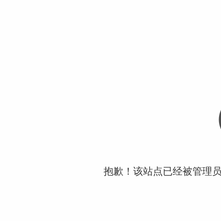
抱歉！该站点已经被管理