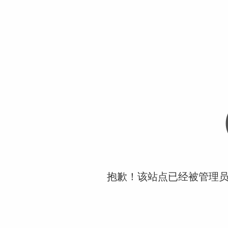
抱歉！该站点已经被管理