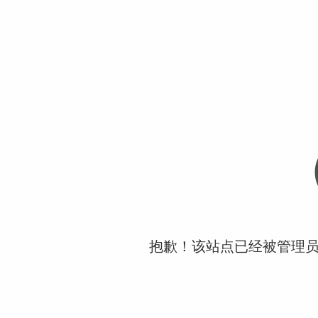
抱歉！该站点已经被管理