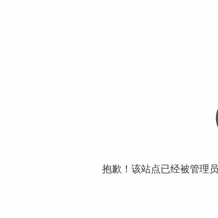
抱歉！该站点已经被管理