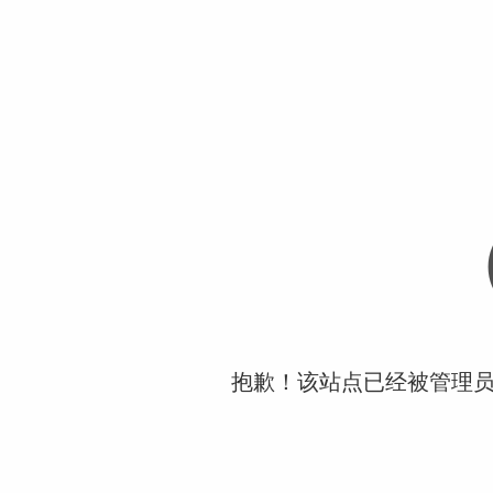
抱歉！该站点已经被管理