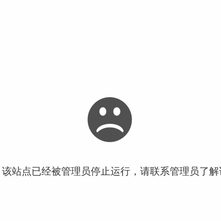
！该站点已经被管理员停止运行，请联系管理员了解