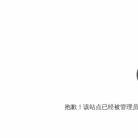
抱歉！该站点已经被管理