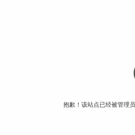
抱歉！该站点已经被管理