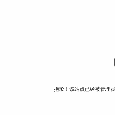
抱歉！该站点已经被管理