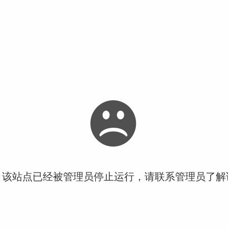
！该站点已经被管理员停止运行，请联系管理员了解