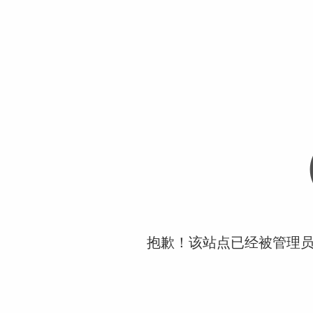
抱歉！该站点已经被管理