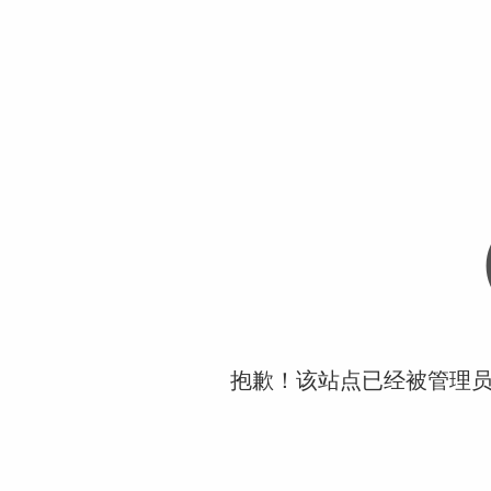
抱歉！该站点已经被管理