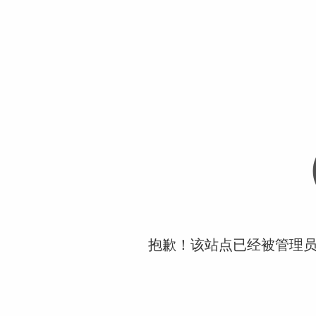
抱歉！该站点已经被管理