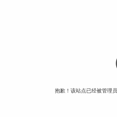
抱歉！该站点已经被管理