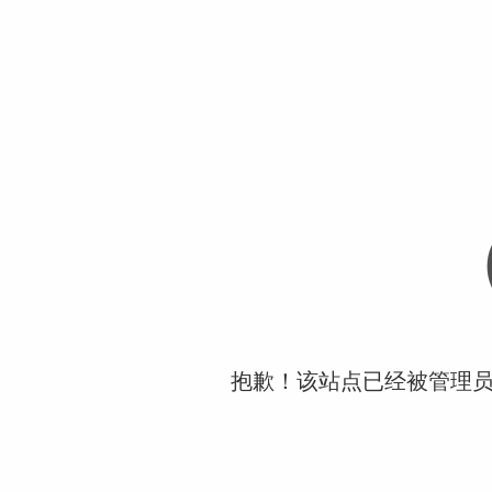
抱歉！该站点已经被管理