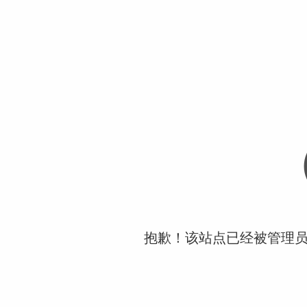
抱歉！该站点已经被管理