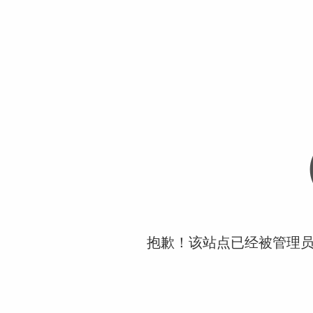
抱歉！该站点已经被管理