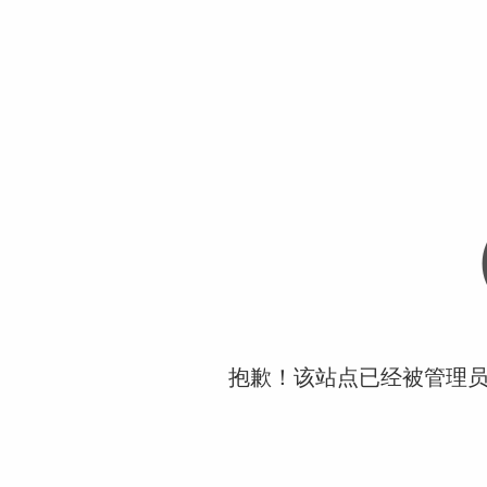
抱歉！该站点已经被管理