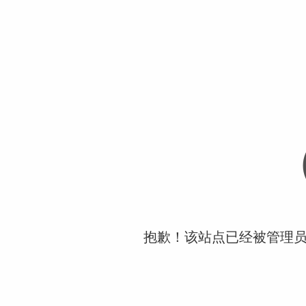
抱歉！该站点已经被管理