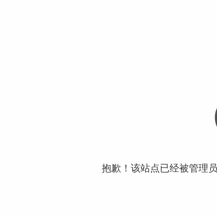
抱歉！该站点已经被管理