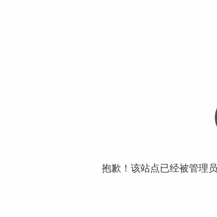
抱歉！该站点已经被管理